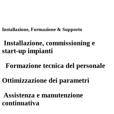
Installazione, Formazione & Supporto
Installazione, commissioning e
start-up impianti
Formazione tecnica del personale
Ottimizzazione dei parametri
Assistenza e manutenzione
continuativa