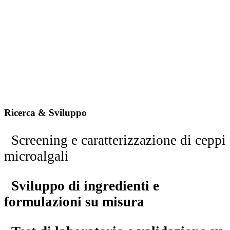
Ricerca & Sviluppo
Screening e caratterizzazione di ceppi
microalgali
Sviluppo di ingredienti e
formulazioni su misura