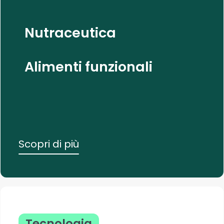
Nutraceutica
Alimenti funzionali
Scopri di più
Tecnologia