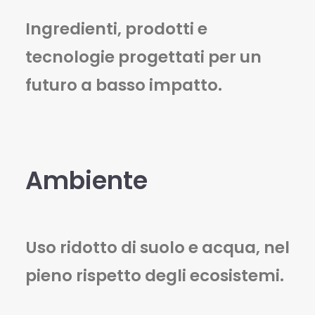
Ingredienti, prodotti e
tecnologie progettati per un
futuro a basso impatto.
Ambiente
Uso ridotto di suolo e acqua, nel
pieno rispetto degli ecosistemi.