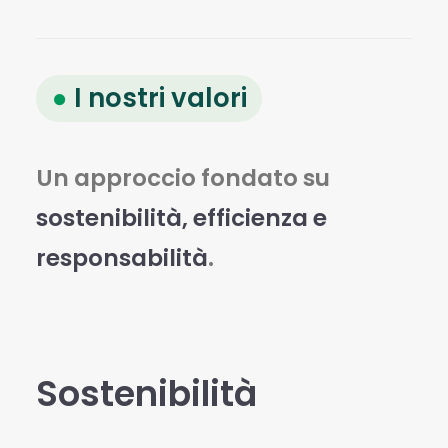
●
I nostri valori
Un approccio fondato su
sostenibilità, efficienza e
responsabilità
.
Sostenibilità