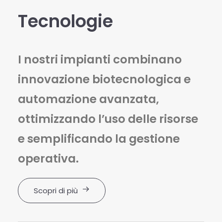
Tecnologie
I nostri impianti combinano
innovazione biotecnologica e
automazione avanzata,
ottimizzando l’uso delle risorse
e semplificando la gestione
operativa.
Scopri di più