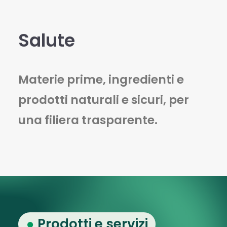
Salute
Materie prime, ingredienti e
prodotti naturali e sicuri, per
una filiera trasparente.
●
Prodotti e servizi