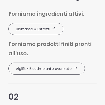
Forniamo ingredienti attivi.
Biomasse & Estratti
Forniamo prodotti finiti pronti
all’uso.
Alglift - Biostimolante avanzato
02