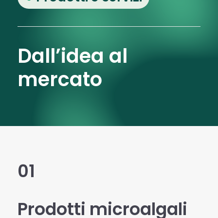
Dall’idea al
mercato
01
Prodotti microalgali