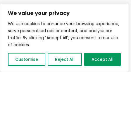
We value your privacy
We use cookies to enhance your browsing experience,
serve personalised ads or content, and analyse our
traffic. By clicking "Accept All", you consent to our use
of cookies.
Customise
Reject All
Accept All