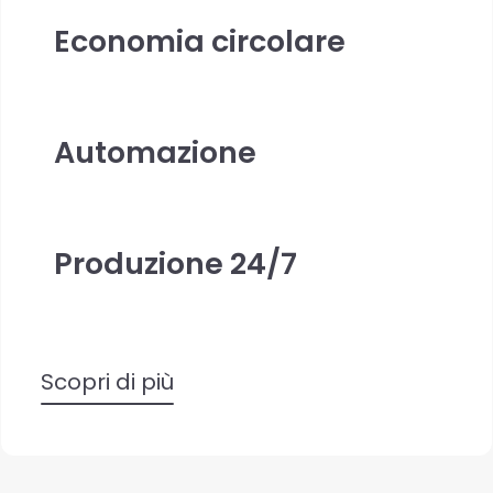
Economia circolare
Automazione
Produzione 24/7
Scopri di più