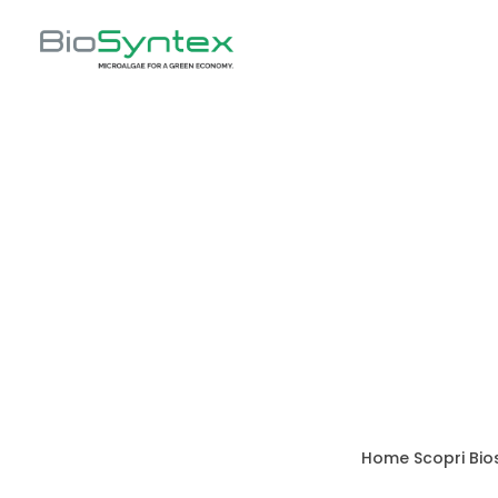
Home
Scopri Bio