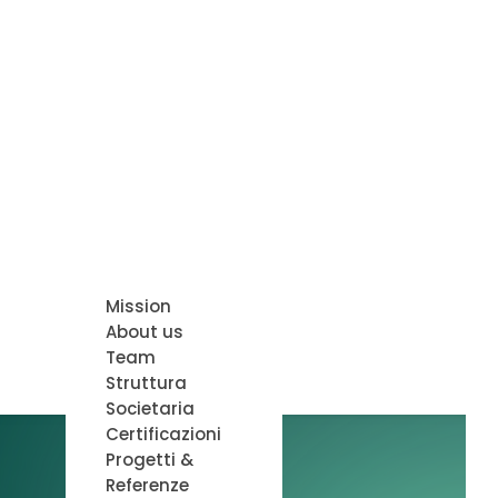
Mission
About us
Team
Struttura
Societaria
Certificazioni
Progetti &
Referenze