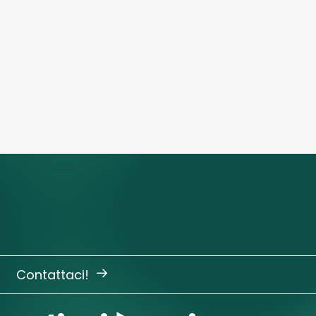
Contattaci!