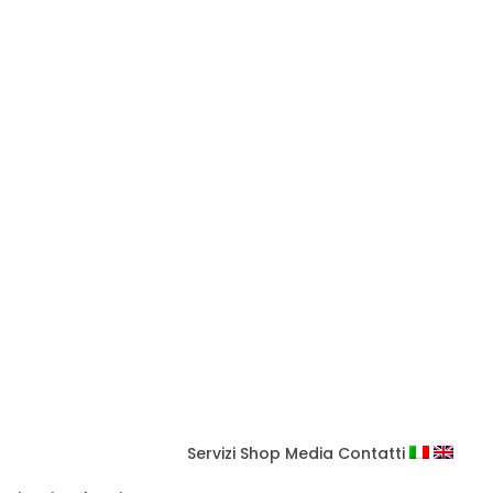
Servizi
Shop
Media
Contatti