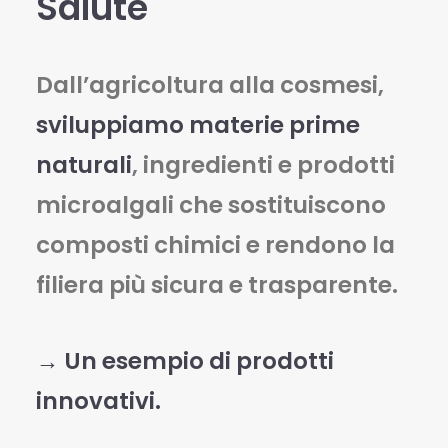
Salute
Dall’agricoltura alla cosmesi,
sviluppiamo materie prime
naturali
, ingredienti e prodotti
microalgali che sostituiscono
composti chimici e rendono la
filiera più sicura e trasparente.
→ Un esempio di prodotti
innovativi.