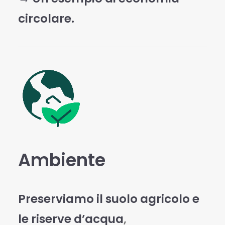
circolare.
Ambiente
Preserviamo il suolo agricolo e
le riserve d’acqua
,