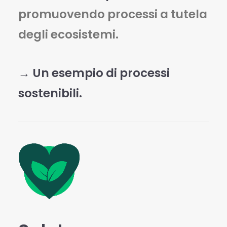
promuovendo processi a tutela
degli ecosistemi.
→ Un esempio di p
rocessi
sostenibili.